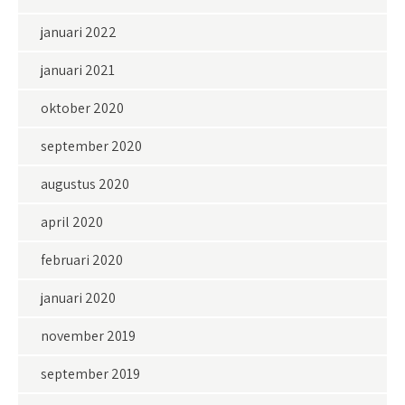
januari 2022
januari 2021
oktober 2020
september 2020
augustus 2020
april 2020
februari 2020
januari 2020
november 2019
september 2019