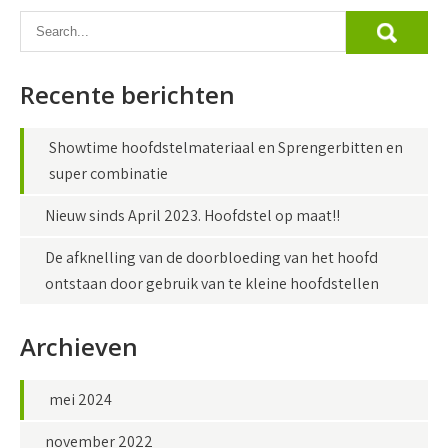
k
Recente berichten
Showtime hoofdstelmateriaal en Sprengerbitten en
super combinatie
Nieuw sinds April 2023. Hoofdstel op maat!!
De afknelling van de doorbloeding van het hoofd
ontstaan door gebruik van te kleine hoofdstellen
Archieven
mei 2024
november 2022