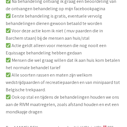
Na behandeling ontvang ik graag een beoordeling van
de ontvangen behandeling op mijn facebookpagina
Eerste behandeling is gratis, eventuele vervolg
behandelingen dienen gewoon betaald te worden
Voor deze actie kom ik niet ( muv paarden die in
Barchem staan) bij de mensen aan huis/stal
Actie geldt alleen voor mensen die nog nooit een
Equissage behandeling hebben gedaan
Mensen die wel graag willen dat ik aan huis kom betalen
het normale behandel tarief
Alle soorten rassen en maten zijn welkom
wedstrijdpaarden of recreatiepaarden en van minipaard tot
Belgische trekpaard.
Ook op stal en tijdens de behandelingen houden we ons
aan de RIVM maatregelen, zoals afstand houden en evt een
mondkapje dragen