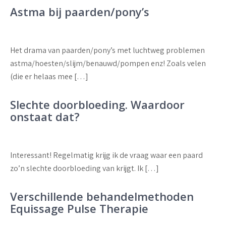
Astma bij paarden/pony’s
Het drama van paarden/pony’s met luchtweg problemen
astma/hoesten/slijm/benauwd/pompen enz! Zoals velen
(die er helaas mee […]
Slechte doorbloeding. Waardoor
onstaat dat?
Interessant! Regelmatig krijg ik de vraag waar een paard
zo’n slechte doorbloeding van krijgt. Ik […]
Verschillende behandelmethoden
Equissage Pulse Therapie