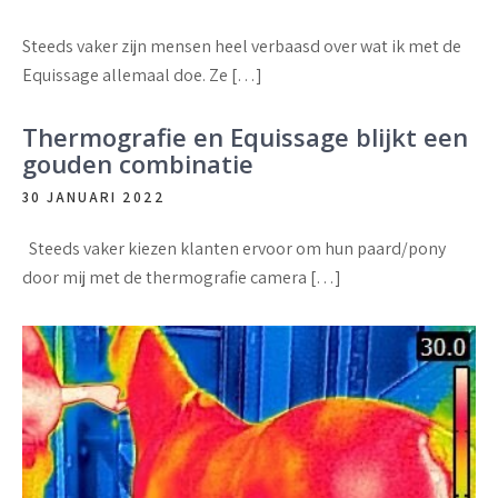
Steeds vaker zijn mensen heel verbaasd over wat ik met de
Equissage allemaal doe. Ze […]
Thermografie en Equissage blijkt een
gouden combinatie
30 JANUARI 2022
Steeds vaker kiezen klanten ervoor om hun paard/pony
door mij met de thermografie camera […]