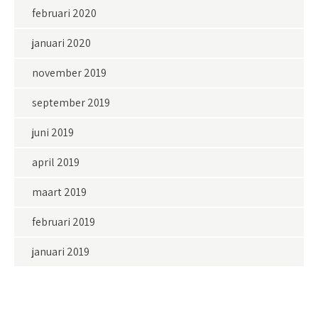
februari 2020
januari 2020
november 2019
september 2019
juni 2019
april 2019
maart 2019
februari 2019
januari 2019