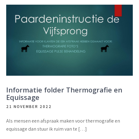
Informatie folder Thermografie en
Equissage
21 NOVEMBER 2022
Als mensen een afspraak maken voor thermografie en
equissage dan stuur ik ruim van te […]