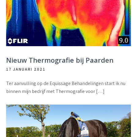
Nieuw Thermografie bij Paarden
17 JANUARI 2021
Ter aanvulling op de Equissage Behandelingen start ik nu
binnen mijn bedrijf met Thermografie voor […]