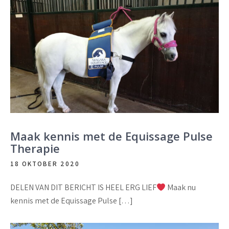
Maak kennis met de Equissage Pulse
Therapie
18 OKTOBER 2020
DELEN VAN DIT BERICHT IS HEEL ERG LIEF
Maak nu
kennis met de Equissage Pulse […]