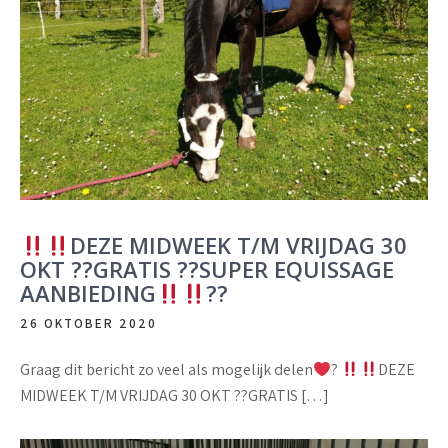
DEZE MIDWEEK T/M VRIJDAG 30
OKT ??GRATIS ??SUPER EQUISSAGE
AANBIEDING
??
26 OKTOBER 2020
Graag dit bericht zo veel als mogelijk delen
?
DEZE
MIDWEEK T/M VRIJDAG 30 OKT ??GRATIS […]