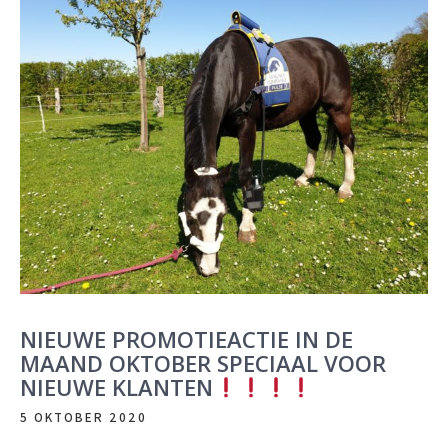
NIEUWE PROMOTIEACTIE IN DE
MAAND OKTOBER SPECIAAL VOOR
NIEUWE KLANTEN
5 OKTOBER 2020