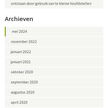
ontstaan door gebruik van te kleine hoofdstellen
Archieven
mei 2024
november 2022
januari 2022
januari 2021
oktober 2020
september 2020
augustus 2020
april 2020