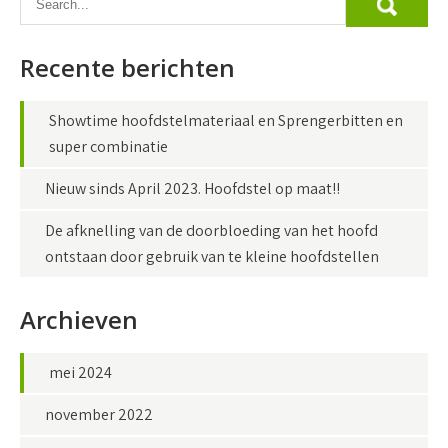
Recente berichten
Showtime hoofdstelmateriaal en Sprengerbitten en
super combinatie
Nieuw sinds April 2023. Hoofdstel op maat!!
De afknelling van de doorbloeding van het hoofd
ontstaan door gebruik van te kleine hoofdstellen
Archieven
mei 2024
november 2022