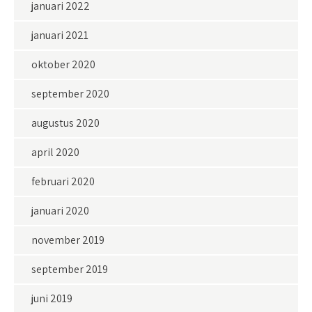
januari 2022
januari 2021
oktober 2020
september 2020
augustus 2020
april 2020
februari 2020
januari 2020
november 2019
september 2019
juni 2019