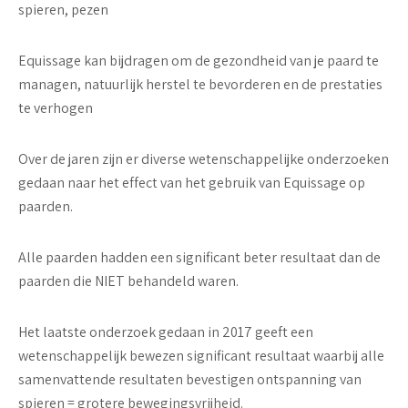
spieren, pezen
Equissage kan bijdragen om de gezondheid van je paard te
managen, natuurlijk herstel te bevorderen en de prestaties
te verhogen
Over de jaren zijn er diverse wetenschappelijke onderzoeken
gedaan naar het effect van het gebruik van Equissage op
paarden.
Alle paarden hadden een significant beter resultaat dan de
paarden die NIET behandeld waren.
Het laatste onderzoek gedaan in 2017 geeft een
wetenschappelijk bewezen significant resultaat waarbij alle
samenvattende resultaten bevestigen ontspanning van
spieren = grotere bewegingsvrijheid.