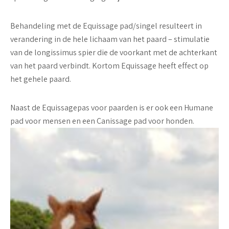
Behandeling met de Equissage pad/singel resulteert in
verandering in de hele lichaam van het paard – stimulatie
van de longissimus spier die de voorkant met de achterkant
van het paard verbindt. Kortom Equissage heeft effect op
het gehele paard.
Naast de Equissagepas voor paarden is er ook een Humane
pad voor mensen en een Canissage pad voor honden.