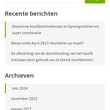
Recente berichten
Showtime hoofdstelmateriaal en Sprengerbitten en
super combinatie
Nieuw sinds April 2023. Hoofdstel op maat!!
De afknelling van de doorbloeding van het hoofd
ontstaan door gebruik van te kleine hoofdstellen
Archieven
mei 2024
november 2022
januari 2022