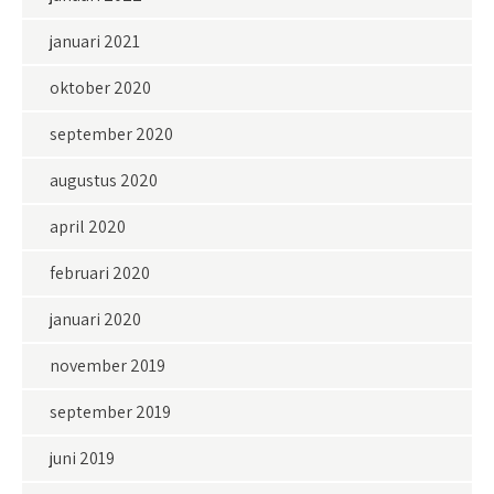
januari 2021
oktober 2020
september 2020
augustus 2020
april 2020
februari 2020
januari 2020
november 2019
september 2019
juni 2019