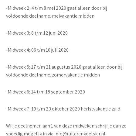
-Midweek 2; 4 t/m 8 mei 2020 gaat alleen door bij
voldoende deelname. meivakantie midden
-Midweek 3; 8 t/m 12 juni 2020
-Midweek 4; 06 t/m 10 juli 2020
-Midweek 5; 17 t/m 21 augustus 2020 gaat alleen door bij
voldoende deelname. zomervakantie midden
-Midweek 6; 14 t/m 18 september 2020
-Midweek 7; 19 t/m 23 oktober 2020 herfstvakantie zuid
Wil je deelnemen aan 1 van deze midweken schrijf je dan zo
spoedig mogelijk in via info@ruiterenkoetsier.nl