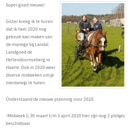
Super goed nieuws!
Gister kreeg ik te horen
dat ik heel 2020 nog
gebruik kan maken van
de manege bij Landal
Landgoed de
Hellendoornseberg in
Haarle. Ook in 2020 weer
diverse midweken om je
menbewijs te halen.
Onderstaand de nieuwe planning voor 2020.
-Midweek 1; 30 maart t/m 3 april 2020 hier zijn nog 2 plekjes
beschikbaar